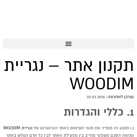
תקנון אתר – נגריית WOODIM
תקנון אתר – נגריית
WOODIM
עודכן לאחרונה:
02.03.2026
1. כללי והגדרות
1.1 תקנון זה מסדיר את תנאי השימוש באתר האינטרנט של
נגריית WOODIM
ומהווה הסכם משפטי מחייב בין מפעילת האתר לבין כל אדם הגולש באתר