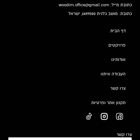
כתובת מייל: woodim.office@gmail.com
כתובת: מושב כלנית 1499500, ישראל
דף הבית
פרויקטים
אודותינו
העבודה איתנו
צרו קשר
תקנון אתר ופרטיות
צרו קשר