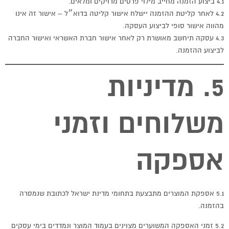
4.1 ביצוע הזמנה מחייב מילוי פרטים מדויקים ומלאים.
4.2 לאחר קליטת ההזמנה יישלח אישור קליטה בדוא״ל – אישור זה אינו
מהווה אישור סופי לביצוע העסקה.
4.3 עסקה תיחשב מאושרת רק לאחר אישור חברת האשראי ואישור החברה
לביצוע ההזמנה.
5. מדיניות
משלוחים וזמני
אספקה
5.1 אספקת המוצרים מתבצעת בתחומי מדינת ישראל לכתובת שנמסרה
בהזמנה.
5.2 זמני האספקה המשוערים מצוינים בעמוד המוצר ונמדדים בימי עסקים