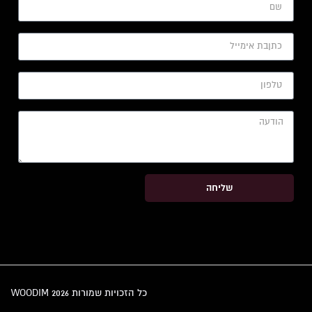
שליחה
כל הזכויות שמורות WOODIM 2026