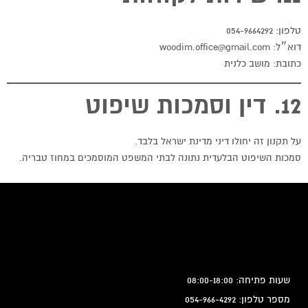
טלפון: 054-9664292
דוא״ל: woodim.office@gmail.com
כתובת: מושב כלנית
12. דין וסמכות שיפוט
על תקנון זה יחולו דיני מדינת ישראל בלבד.
סמכות השיפוט הבלעדית נתונה לבתי המשפט המוסמכים במחוז טבריה.
שעות פתיחה: 08:00-18:00
מספר טלפון: 054-966-4292