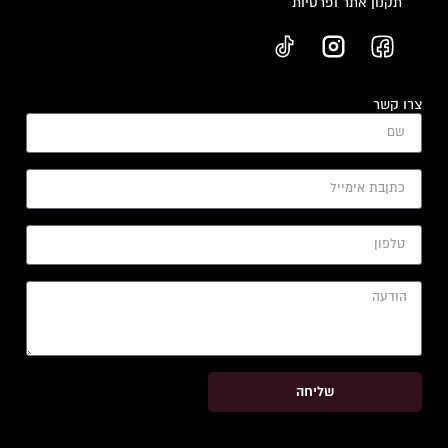
תקנון אתר ופרטיות
צרו קשר
שליחה