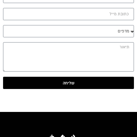
שליחה