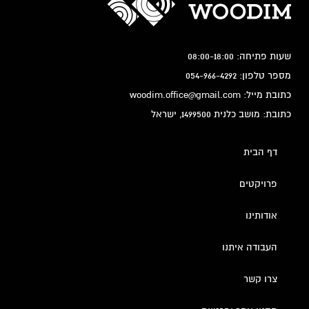
שעות פתיחה: 08:00-18:00
מספר טלפון: 054-966-4292
כתובת מייל: woodim.office@gmail.com
כתובת: מושב כלנית 1499500, ישראל
דף הבית
פרויקטים
אודותינו
העבודה איתנו
צרו קשר