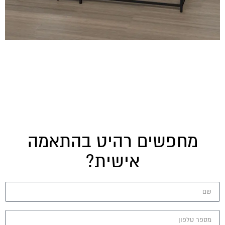
מחפשים רהיט בהתאמה
אישית?